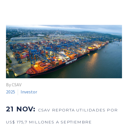
By CSAV
2025
Investor
21 NOV:
CSAV REPORTA UTILIDADES POR
US$ 175,7 MILLONES A SEPTIEMBRE