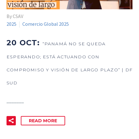
By CSAV
2025
Comercio Global 2025
20 OCT:
“PANAMÁ NO SE QUEDA
ESPERANDO; ESTÁ ACTUANDO CON
COMPROMISO Y VISIÓN DE LARGO PLAZO” | DF
SUD
_______
READ MORE