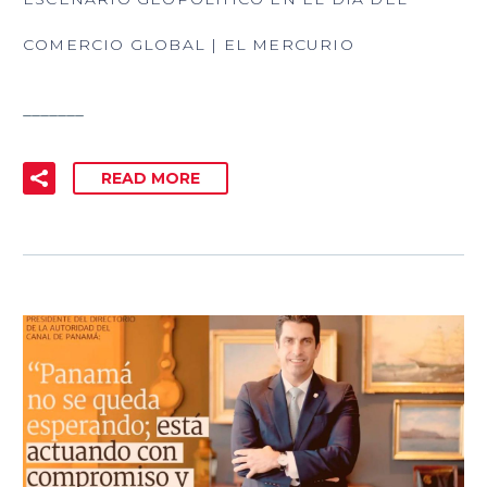
COMERCIO GLOBAL | EL MERCURIO
_______
READ MORE