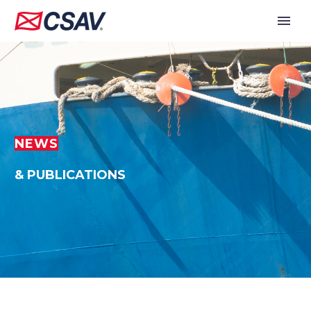
NEWS
& PUBLICATIONS