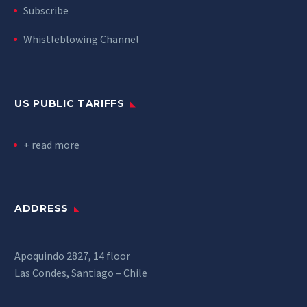
Subscribe
Whistleblowing Channel
US PUBLIC TARIFFS
+ read more
ADDRESS
Apoquindo 2827, 14 floor
Las Condes, Santiago – Chile