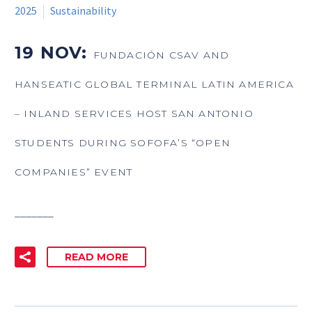
2025
Sustainability
19 NOV:
FUNDACIÓN CSAV AND
HANSEATIC GLOBAL TERMINAL LATIN AMERICA
– INLAND SERVICES HOST SAN ANTONIO
STUDENTS DURING SOFOFA’S “OPEN
COMPANIES” EVENT
_______
READ MORE