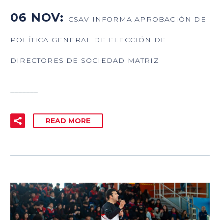
06 NOV:
CSAV INFORMA APROBACIÓN DE
POLÍTICA GENERAL DE ELECCIÓN DE
DIRECTORES DE SOCIEDAD MATRIZ
_______
READ MORE