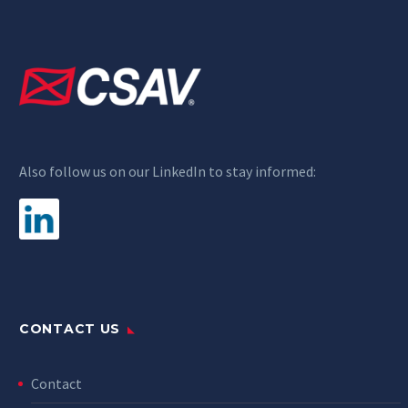
Also follow us on our LinkedIn to stay informed:
CONTACT US
Contact