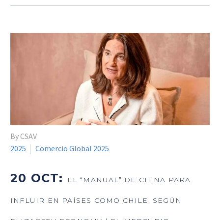
By CSAV
2025
Comercio Global 2025
20 OCT:
EL “MANUAL” DE CHINA PARA
INFLUIR EN PAÍSES COMO CHILE, SEGÚN