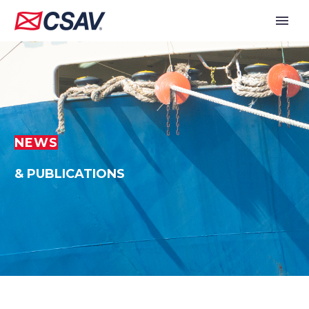
NEWS
& PUBLICATIONS