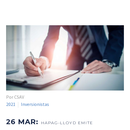
Por CSAV
2021
Inversionistas
26 MAR:
HAPAG-LLOYD EMITE