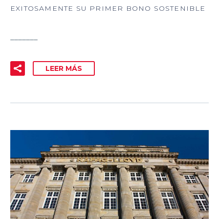
EXITOSAMENTE SU PRIMER BONO SOSTENIBLE
_______
LEER MÁS