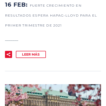
16 FEB:
FUERTE CRECIMIENTO EN
RESULTADOS ESPERA HAPAG-LLOYD PARA EL
PRIMER TRIMESTRE DE 2021
_______
LEER MÁS