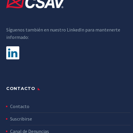
Síguenos también en nuestro LinkedIn para mantenerte
informado:
CONTACTO
Contacto
Suscribirse
Canal de Denuncias