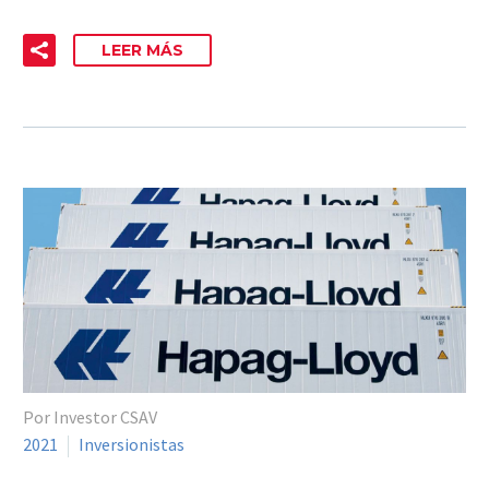
LEER MÁS
Por Investor CSAV
2021
Inversionistas