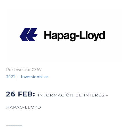
Por Investor CSAV
2021
Inversionistas
26 FEB:
INFORMACIÓN DE INTERÉS –
HAPAG-LLOYD
_______