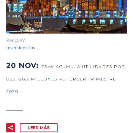
Por CSAV
Inversionistas
20 NOV:
CSAV ACUMULA UTILIDADES POR
US$ 120,6 MILLONES AL TERCER TRIMESTRE
2020
_______
LEER MÁS