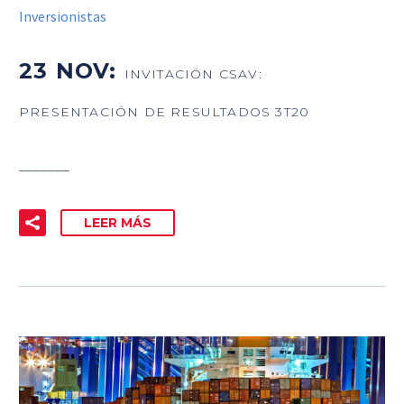
Inversionistas
23 NOV:
INVITACIÓN CSAV:
PRESENTACIÓN DE RESULTADOS 3T20
_______
LEER MÁS