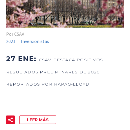
Por CSAV
2021
Inversionistas
27 ENE:
CSAV DESTACA POSITIVOS
RESULTADOS PRELIMINARES DE 2020
REPORTADOS POR HAPAG-LLOYD
_______
LEER MÁS