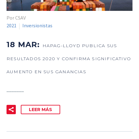
Por CSAV
2021
Inversionistas
18 MAR:
HAPAG-LLOYD PUBLICA SUS
RESULTADOS 2020 Y CONFIRMA SIGNIFICATIVO
AUMENTO EN SUS GANANCIAS
_______
LEER MÁS