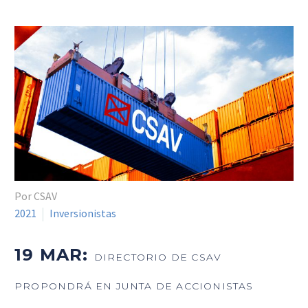
Por CSAV
2021
Inversionistas
19 MAR:
DIRECTORIO DE CSAV
PROPONDRÁ EN JUNTA DE ACCIONISTAS