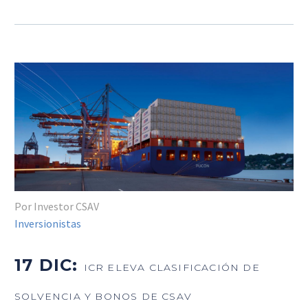
Por Investor CSAV
Inversionistas
17 DIC:
ICR ELEVA CLASIFICACIÓN DE
SOLVENCIA Y BONOS DE CSAV