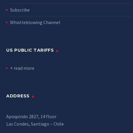
Subscribe
Whistleblowing Channel
US PUBLIC TARIFFS
+ read more
ADDRESS
Apoquindo 2827, 14 floor
Las Condes, Santiago – Chile