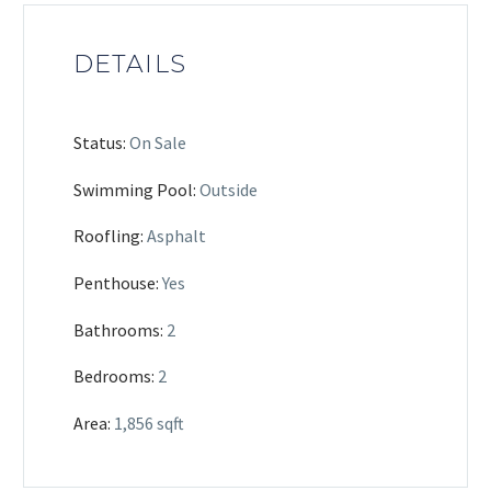
DETAILS
Status:
On Sale
Swimming Pool:
Outside
Roofling:
Asphalt
Penthouse:
Yes
Bathrooms:
2
Bedrooms:
2
Area:
1,856 sqft