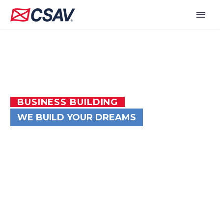
BUSINESS BUILDING
WE BUILD YOUR DREAMS