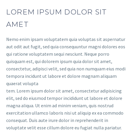
LOREM IPSUM DOLOR SIT
AMET
Nemo enim ipsam voluptatem quia voluptas sit aspernatur
aut odit aut fugit, sed quia consequuntur magni dolores eos
qui ratione voluptatem sequi nesciunt. Neque porro
quisquam est, qui dolorem ipsum quia dolor sit amet,
consectetur, adipisci velit, sed quia non numquam eius modi
tempora incidunt ut labore et dolore magnam aliquam
quaerat volupta
tem. Lorem ipsum dolor sit amet, consectetur adipisicing
elit, sed do eiusmod tempor incididunt ut labore et dolore
magna aliqua. Ut enim ad minim veniam, quis nostrud
exercitation ullamco laboris nisi ut aliquip ex ea commodo
consequat. Duis aute irure dolor in reprehenderit in
voluptate velit esse cillum dolore eu fugiat nulla pariatur.