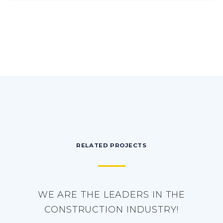
RELATED PROJECTS
WE ARE THE LEADERS IN THE
CONSTRUCTION INDUSTRY!