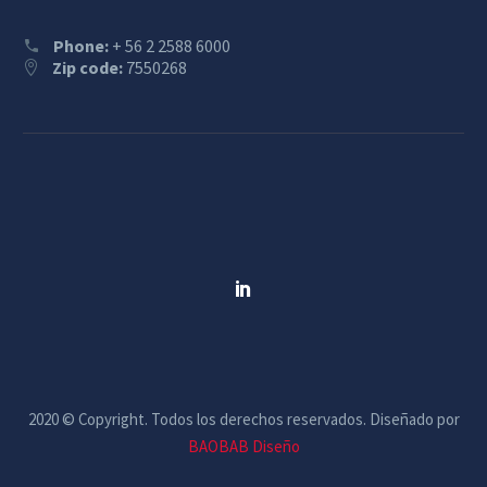
Phone:
+ 56 2 2588 6000
Zip code:
7550268
2020 © Copyright. Todos los derechos reservados. Diseñado por
BAOBAB Diseño