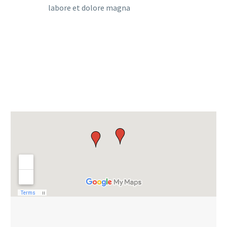
labore et dolore magna