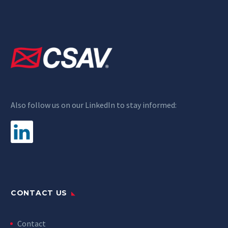
Also follow us on our LinkedIn to stay informed:
CONTACT US
Contact