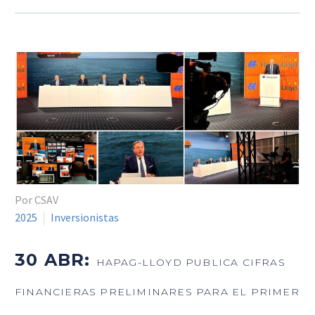
Por CSAV
2025
Inversionistas
30 ABR:
HAPAG-LLOYD PUBLICA CIFRAS
FINANCIERAS PRELIMINARES PARA EL PRIMER