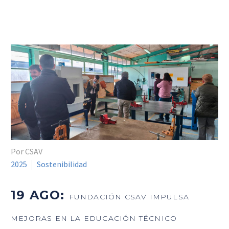
Por CSAV
2025
Sostenibilidad
19 AGO:
FUNDACIÓN CSAV IMPULSA
MEJORAS EN LA EDUCACIÓN TÉCNICO