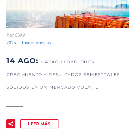
Por CSAV
2025
Inversionistas
14 AGO:
HAPAG-LLOYD: BUEN
CRECIMIENTO Y RESULTADOS SEMESTRALES
SÓLIDOS EN UN MERCADO VOLÁTIL
_______
LEER MÁS