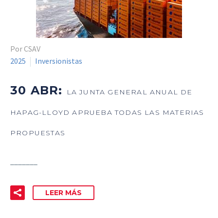
Por CSAV
2025
Inversionistas
30 ABR:
LA JUNTA GENERAL ANUAL DE
HAPAG-LLOYD APRUEBA TODAS LAS MATERIAS
PROPUESTAS
_______
LEER MÁS