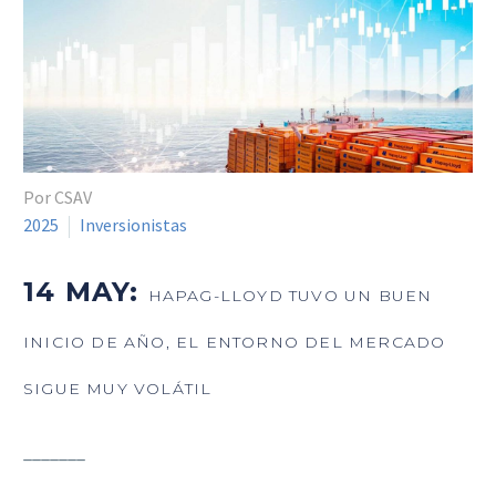
Por CSAV
2025
Inversionistas
14 MAY:
HAPAG-LLOYD TUVO UN BUEN
INICIO DE AÑO, EL ENTORNO DEL MERCADO
SIGUE MUY VOLÁTIL
_______