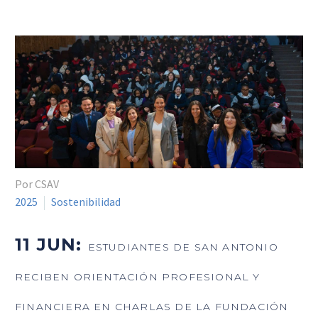
Por CSAV
2025
Sostenibilidad
11 JUN:
ESTUDIANTES DE SAN ANTONIO
RECIBEN ORIENTACIÓN PROFESIONAL Y
FINANCIERA EN CHARLAS DE LA FUNDACIÓN