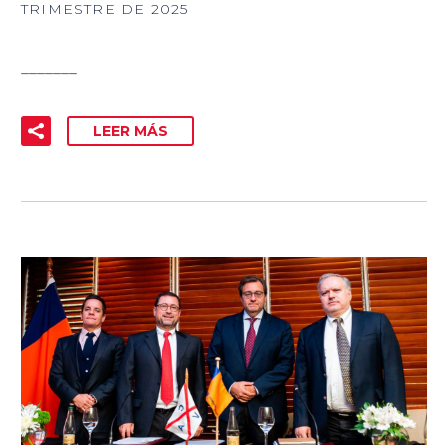
TRIMESTRE DE 2025
_______
LEER MÁS