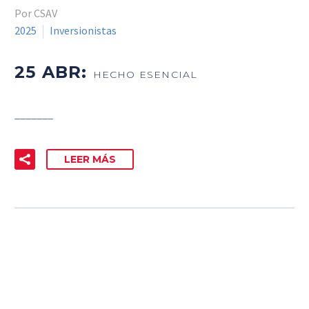
Por CSAV
2025
Inversionistas
25 ABR:
HECHO ESENCIAL
_______
LEER MÁS