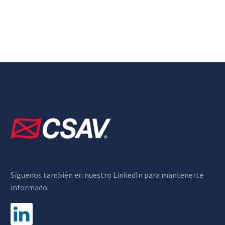
Síguenos también en nuestro LinkedIn para mantenerte
informado: