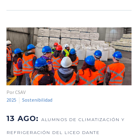
Por CSAV
2025
Sostenibilidad
13 AGO:
ALUMNOS DE CLIMATIZACIÓN Y
REFRIGERACIÓN DEL LICEO DANTE