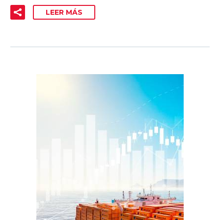
LEER MÁS