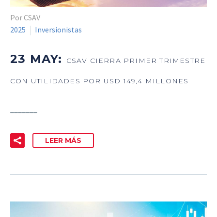
Por CSAV
2025
Inversionistas
23 MAY:
CSAV CIERRA PRIMER TRIMESTRE
CON UTILIDADES POR USD 149,4 MILLONES
_______
LEER MÁS