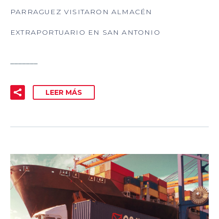
PARRAGUEZ VISITARON ALMACÉN
EXTRAPORTUARIO EN SAN ANTONIO
_______
LEER MÁS