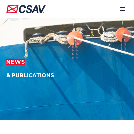
NEWS
& PUBLICATIONS