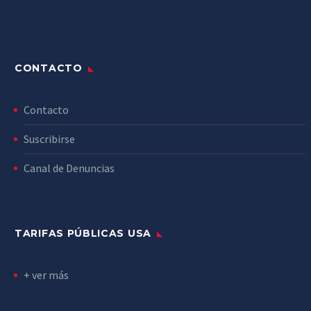
CONTACTO
Contacto
Suscribirse
Canal de Denuncias
TARIFAS PÚBLICAS USA
+ ver más