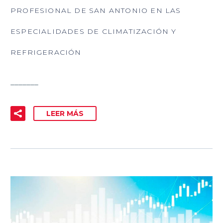
PROFESIONAL DE SAN ANTONIO EN LAS
ESPECIALIDADES DE CLIMATIZACIÓN Y
REFRIGERACIÓN
_______
LEER MÁS