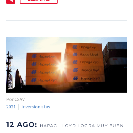
Por CSAV
2021
Inversionistas
12 AGO:
HAPAG-LLOYD LOGRA MUY BUEN