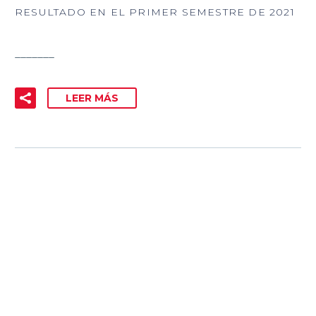
RESULTADO EN EL PRIMER SEMESTRE DE 2021
_______
LEER MÁS