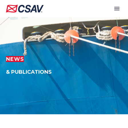
NEWS
& PUBLICATIONS