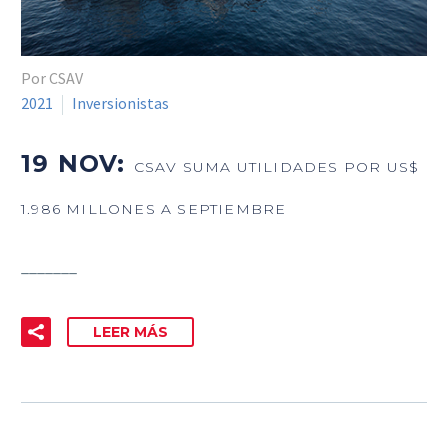
Por CSAV
2021
Inversionistas
19 NOV:
CSAV SUMA UTILIDADES POR US$
1.986 MILLONES A SEPTIEMBRE
_______
LEER MÁS