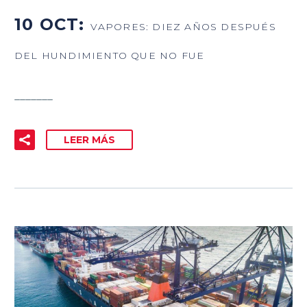
10 OCT:
VAPORES: DIEZ AÑOS DESPUÉS
DEL HUNDIMIENTO QUE NO FUE
_______
LEER MÁS