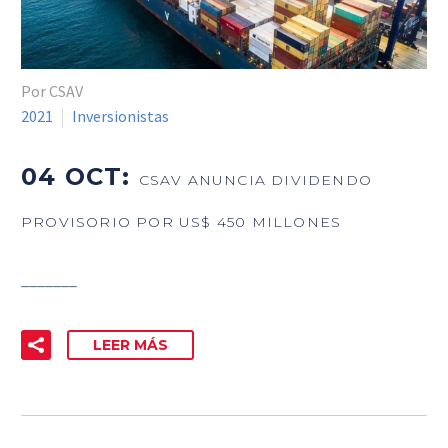
Por CSAV
2021
Inversionistas
04 OCT:
CSAV ANUNCIA DIVIDENDO
PROVISORIO POR US$ 450 MILLONES
_______
LEER MÁS