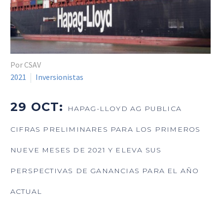
Por CSAV
2021
Inversionistas
29 OCT:
HAPAG-LLOYD AG PUBLICA
CIFRAS PRELIMINARES PARA LOS PRIMEROS
NUEVE MESES DE 2021 Y ELEVA SUS
PERSPECTIVAS DE GANANCIAS PARA EL AÑO
ACTUAL
_______