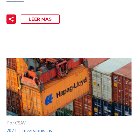
LEER MÁS
Por CSAV
2021
Inversionistas