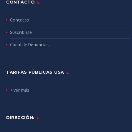
CONTACTO
Contacto
Suscribirse
Canal de Denuncias
TARIFAS PÚBLICAS USA
+ ver más
DIRECCIÓN: