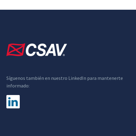
Síguenos también en nuestro LinkedIn para mantenerte
informado: