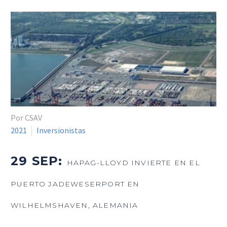
Por CSAV
2021
Inversionistas
29 SEP:
HAPAG-LLOYD INVIERTE EN EL
PUERTO JADEWESERPORT EN
WILHELMSHAVEN, ALEMANIA