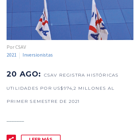
Por CSAV
2021
Inversionistas
20 AGO:
CSAV REGISTRA HISTÓRICAS
UTILIDADES POR US$974,2 MILLONES AL
PRIMER SEMESTRE DE 2021
_______
LEER MÁS