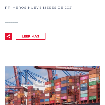
PRIMEROS NUEVE MESES DE 2021
_______
LEER MÁS